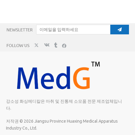
강소성 화싱메디칼은 마취 및 진통제 소모품 전문 제조업체입니
다.
저작권 ©
2026
Jiangsu Province Huaxing Medical Apparatus
Industry Co., Ltd.