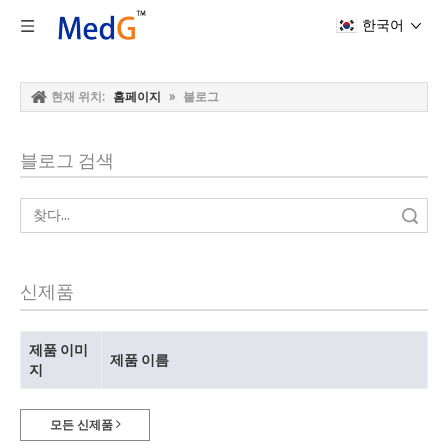
한국어
현재 위치:
홈페이지
»
블로그
블로그 검색
검색
신제품
제품 이미
제품 이름
지
모든 신제품