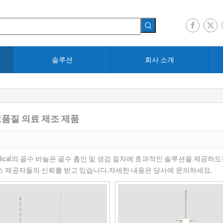
솔루션
회사 소개
 고품질 의료 제조 제품
edical의 골수 바늘은 골수 흡인 및 생검 절차에 효과적인 솔루션을 제
스 제공자들의 신뢰를 받고 있습니다.자세한 내용은 당사에 문의하세요.