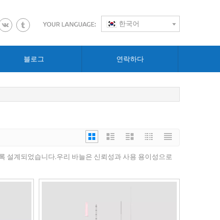
한국어
블로그
연락하다
공하도록 설계되었습니다.우리 바늘은 신뢰성과 사용 용이성으로