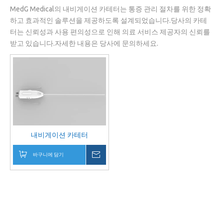
MedG Medical의 내비게이션 카테터는 통증 관리 절차를 위한 정확
하고 효과적인 솔루션을 제공하도록 설계되었습니다.당사의 카테
터는 신뢰성과 사용 편의성으로 인해 의료 서비스 제공자의 신뢰를
받고 있습니다.자세한 내용은 당사에 문의하세요.
내비게이션 카테터
바구니에 담기
귀하의 메시지