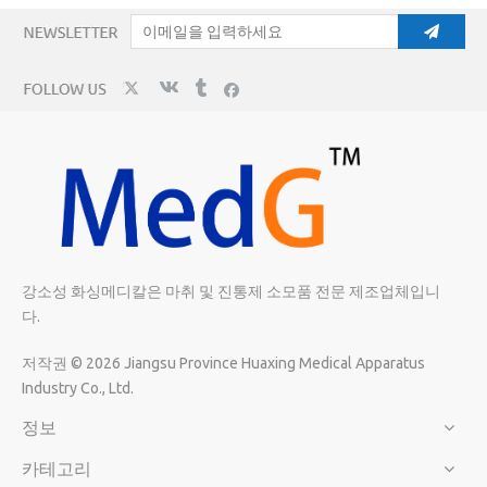
강소성 화싱메디칼은 마취 및 진통제 소모품 전문 제조업체입니
다.
저작권 ©
2026
Jiangsu Province Huaxing Medical Apparatus
Industry Co., Ltd.
정보
카테고리