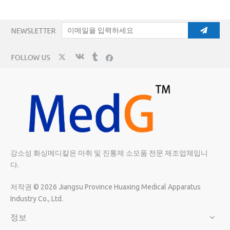
강소성 화싱메디칼은 마취 및 진통제 소모품 전문 제조업체입니
다.
저작권 ©
2026
Jiangsu Province Huaxing Medical Apparatus
Industry Co., Ltd.
정보